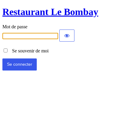
Restaurant Le Bombay
Mot de passe
Se souvenir de moi